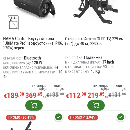
HAMA Canton Блутут колона
Стенна стойка за OLED TV, 229 см
"UltiMate Pro", водоустойчив IPX6,
(90") до 40 кг, 220850
120W, черен
Подвижна
Bluetooth
ТИП СТОЙКА:
СВЪРЗАНОСТ.:
37 inch
120 W
МИН. ДИАГОНАЛ (ИНЧА):
МОЩНОСТ RMS (W):
90 inch
Не
МАКС.ДИАГОНАЛ (ИНЧА):
ВКЛЮЧЕНО ЗАРЯДНО УСТРОЙСТВО:
40 Kg
10 -
МАКС.ТЕГЛО (КГ):
МОЩНОСТ ЗАХРАНВАНЕ MIN-MAX (W):
45
ПРОМОЦИЯ
КЛИЕНТ
ПРОМОЦИЯ
КЛИЕНТ
С ДДС
С ДДС
С ДДС
С ДДС
189
369
199
112
219
131
,00
,65
,00
,00
,05
,86
€
€
€
€
лв
лв
ПРОМО -20.41%
ПРОМО -12.94%