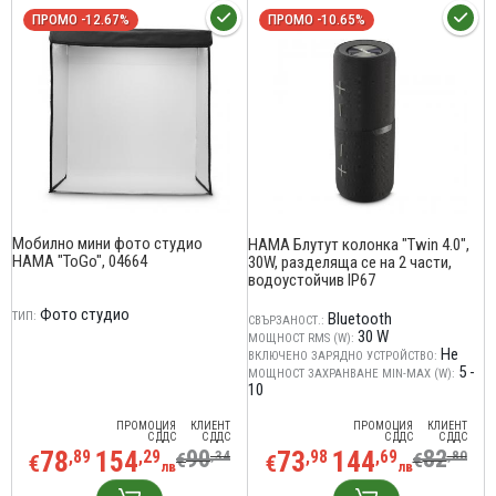
ПРОМО -12.67%
ПРОМО -10.65%
Мобилно мини фото студио
HAMA Блутут колонка "Twin 4.0",
HAMA "ToGo", 04664
30W, разделяща се на 2 части,
водоустойчив IP67
Фото студио
ТИП:
Bluetooth
СВЪРЗАНОСТ.:
30 W
МОЩНОСТ RMS (W):
Не
ВКЛЮЧЕНО ЗАРЯДНО УСТРОЙСТВО:
5 -
МОЩНОСТ ЗАХРАНВАНЕ MIN-MAX (W):
10
ПРОМОЦИЯ
КЛИЕНТ
ПРОМОЦИЯ
КЛИЕНТ
С ДДС
С ДДС
С ДДС
С ДДС
78
154
90
73
144
82
,89
,29
,34
,98
,69
,80
€
€
€
€
лв
лв