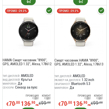
ПРОМО -29.3%
ПРОМО -29.3%
HAMA Смарт часовник "8900",
Смарт часовник HAMA "8900",
GPS, AMOLED 1.32", Alexa, 178612
GPS, AMOLED 1.32", Alexa, 178613
AMOLED
AMOLED
ТИП ДИСПЛЕЙ:
ТИП ДИСПЛЕЙ:
Кръгъл
1.32 inch
ВИД ДИСПЛЕЙ:
РАЗМЕР НА ДИСПЛЕЯ:
Да
Bluetooth 5.3
МИКРОФОН:
СВЪРЗАНОСТ:
Сензор за пулс
Да
СЕНЗОРИ:
МИКРОФОН:
ПРОМОЦИЯ
КЛИЕНТ
ПРОМОЦИЯ
КЛИЕНТ
С ДДС
С ДДС
С ДДС
С ДДС
70
136
99
70
136
99
,00
,90
,00
,00
,90
,00
€
€
€
€
лв
лв