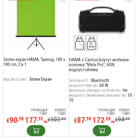
Зелен екран HAMA, Трипод, 180 x
HAMA x Canton Блутут мобилна
180 cm, 2 в 1
колонка "Mate Pro", 60W,
водоустойчива
Зелен Екран
ВИД АКСЕСОАР.:
Bluetooth
СВЪРЗАНОСТ.:
60 W
МОЩНОСТ RMS (W):
Не
ВКЛЮЧЕНО ЗАРЯДНО УСТРОЙСТВО:
10 -
МОЩНОСТ ЗАХРАНВАНЕ MIN-MAX (W):
10
ПРОМОЦИЯ
КЛИЕНТ
ПРОМОЦИЯ
КЛИЕНТ
С ДДС
С ДДС
С ДДС
С ДДС
90
177
101
87
172
94
,98
,95
,84
,98
,08
,58
€
€
€
€
лв
лв