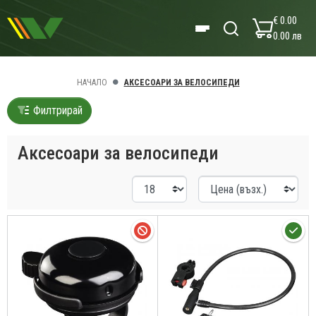
€ 0.00
0.00 лв
НАЧАЛО
АКСЕСОАРИ ЗА ВЕЛОСИПЕДИ
Филтрирай
Аксесоари за велосипеди