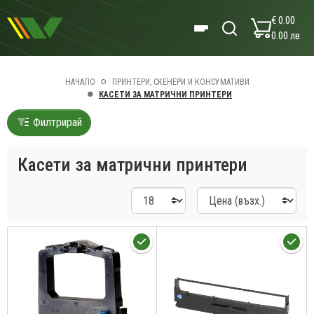
€ 0.00
0.00 лв
НАЧАЛО
ПРИНТЕРИ, СКЕНЕРИ И КОНСУМАТИВИ
КАСЕТИ ЗА МАТРИЧНИ ПРИНТЕРИ
Филтрирай
Касети за матрични принтери