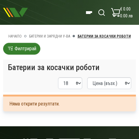
€ 0.00
0.00 лв
НАЧАЛО
БАТЕРИИ И ЗАРЯДНИ У-ВА
БАТЕРИИ ЗА КОСАЧКИ РОБОТИ
Филтрирай
Батерии за косачки роботи
Няма открити резултати.