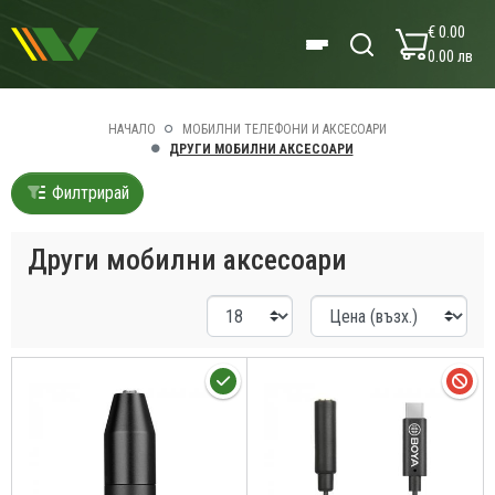
€ 0.00
0.00 лв
НАЧАЛО
МОБИЛНИ ТЕЛЕФОНИ И АКСЕСОАРИ
ДРУГИ МОБИЛНИ АКСЕСОАРИ
Филтрирай
Други мобилни аксесоари