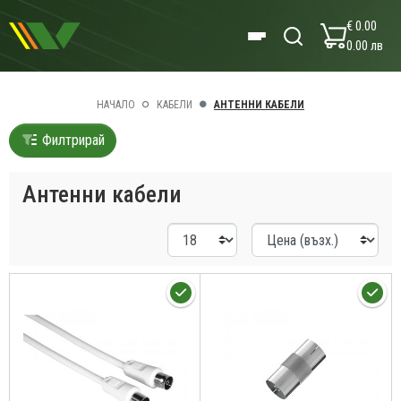
€ 0.00
0.00 лв
НАЧАЛО
КАБЕЛИ
АНТЕННИ КАБЕЛИ
Филтрирай
Антенни кабели