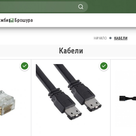
ажби
Брошура
НАЧАЛО
КАБЕЛИ
Кабели