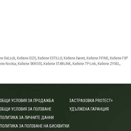
ли DeLock
,
Кабели EIZO
,
Кабели ESTILLO
,
Кабели Ewent
,
Кабели FIFINE
,
Кабели FSP
ели Noctua
,
Кабели SKROSS
,
Кабели STARLINK
,
Кабели TP-Link
,
Кабели ZYXEL
,
ОБЩИ УСЛОВИЯ ЗА ПРОДАЖБА
ЗАСТРАХОВКА PROTECT+
ОБЩИ УСЛОВИЯ ЗА ПОЛЗВАНЕ
УДЪЛЖЕНА ГАРАНЦИЯ
ПОЛИТИКА ЗА ЛИЧНИТЕ ДАННИ
ПОЛИТИКА ЗА ПОЛЗВАНЕ НА БИСКВИТКИ