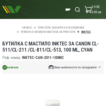
€ 0.00
0.00 лв
НАЧАЛО
ПРИНТЕРИ, СКЕНЕРИ И КОНСУМАТИВИ
РЕФИЛИ И НАЛИВНИ МАСТИЛА ЗА ПРИНТЕРИ
INKTEC
БУТИЛКА С МАСТИЛО INKTEC ЗА CANON CL-
511/CL-211 /CL-811/CL-513, 100 ML, CYAN
Реф. номер:
INKTEC-CAN-2011-100MC
наличен
Виж наличността по складовете