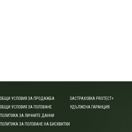
ОБЩИ УСЛОВИЯ ЗА ПРОДАЖБА
ЗАСТРАХОВКА PROTECT+
ОБЩИ УСЛОВИЯ ЗА ПОЛЗВАНЕ
УДЪЛЖЕНА ГАРАНЦИЯ
ПОЛИТИКА ЗА ЛИЧНИТЕ ДАННИ
ПОЛИТИКА ЗА ПОЛЗВАНЕ НА БИСКВИТКИ