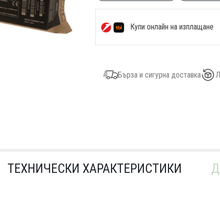
Купи онлайн на изплащане
Бърза и сигурна доставка
Л
ТЕХНИЧЕСКИ ХАРАКТЕРИСТИКИ
Д