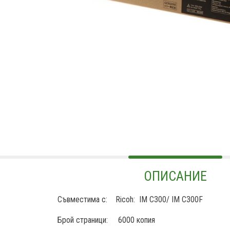
ОПИСАНИЕ
Съвместима с: Ricoh: IM C300/ IM C300F
Брой страници: 6000 копия