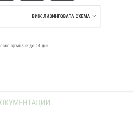
ВИЖ ЛИЗИНГОВАТА СХЕМА
есно връщане до 14 дни
ОКУМЕНТАЦИИ