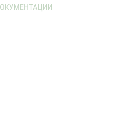
ОКУМЕНТАЦИИ