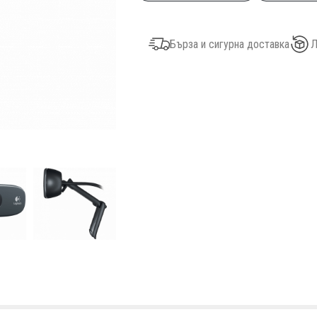
Бърза и сигурна доставка
Л