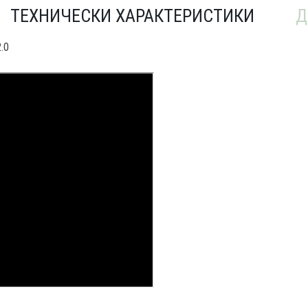
ТЕХНИЧЕСКИ ХАРАКТЕРИСТИКИ
Д
.0