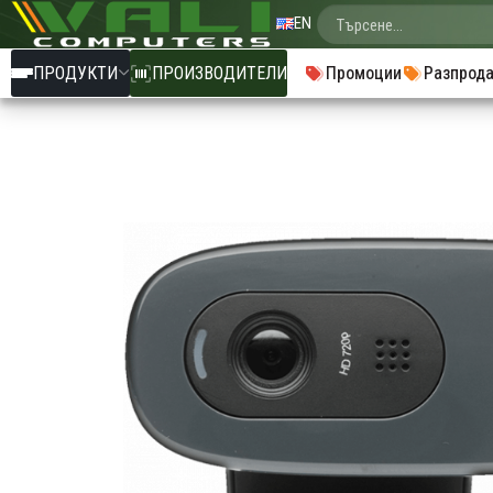
EN
ПРОДУКТИ
ПРОИЗВОДИТЕЛИ
Промоции
Разпрод