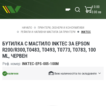
€ 0.00
0.00 лв
НАЧАЛО
ПРИНТЕРИ, СКЕНЕРИ И КОНСУМАТИВИ
РЕФИЛИ И НАЛИВНИ МАСТИЛА ЗА ПРИНТЕРИ
INKTEC
БУТИЛКА С МАСТИЛО INKTEC ЗА EPSON
R200/R300,T0483, T0493, T0773, T0783, 100
ML, ЧЕРВЕН
Реф. номер:
INKTEC-EPS-005-100M
наличен
Виж наличността по складовете