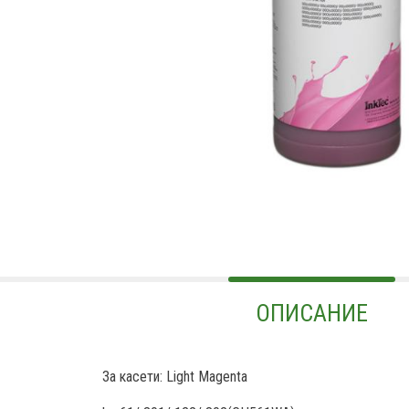
ОПИСАНИЕ
За касети: Light Magenta