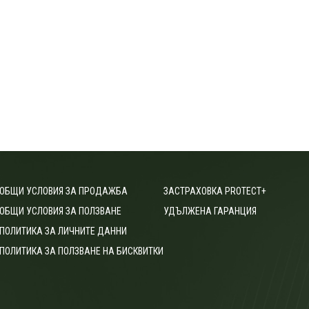
ОБЩИ УСЛОВИЯ ЗА ПРОДАЖБА
ЗАСТРАХОВКА PROTECT+
ОБЩИ УСЛОВИЯ ЗА ПОЛЗВАНЕ
УДЪЛЖЕНА ГАРАНЦИЯ
ПОЛИТИКА ЗА ЛИЧНИТЕ ДАННИ
ПОЛИТИКА ЗА ПОЛЗВАНЕ НА БИСКВИТКИ