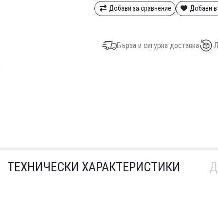
Добави за сравнение
Добави в
Бърза и сигурна доставка
Л
ТЕХНИЧЕСКИ ХАРАКТЕРИСТИКИ
Д