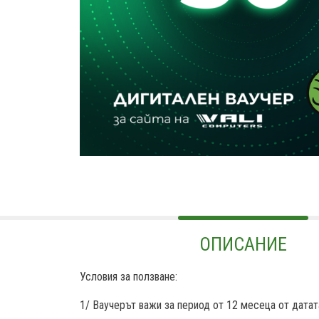
ОПИСАНИЕ
Условия за ползване:
1/ Ваучерът важи за период от 12 месеца от датат