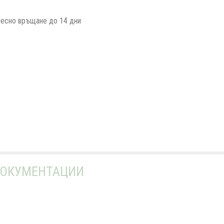
есно връщане до 14 дни
ОКУМЕНТАЦИИ