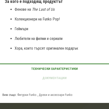
За кого е подходящ продуктът
Фенове на 
The Last of Us
Колекционери на Funko Pop!
Геймъри
Любители на филми и сериали
Хора, които търсят оригинален подарък
Виж също:
Фигурки Funko
,
Дрехи и аксесоари Funko