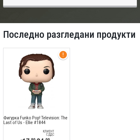
Последно разгледани продукти
Фигурка Funko Pop! Television: The
Last of Us - Ellie #1844
КЛИЕНТ
С ДДС