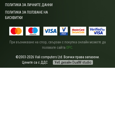
ПОЛИТИКА ЗА ЛИЧНИТЕ ДАННИ
ПОЛИТИКА ЗА ПОЛЗВАНЕ НА
БИСКВИТКИ
При възникване на спор, свързан с покупка онлайн можете да
ползвате сайта
ОРС
.
©2003-2026 Vali computers Ltd. Всички права запазени.
Цените са с ДДС
Уеб дизайн DualM studio