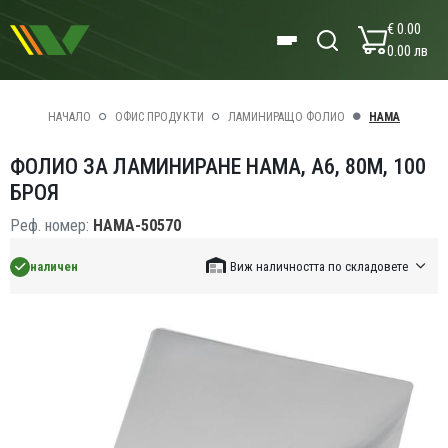
€ 0.00
0.00 лв
НАЧАЛО
ОФИС ПРОДУКТИ
ЛАМИНИРАЩО ФОЛИО
HAMA
ФОЛИО ЗА ЛАМИНИРАНЕ HAMA, A6, 80Μ, 100
БРОЯ
Реф. номер:
HAMA-50570
наличен
Виж наличността по складовете