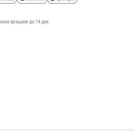
есно връщане до 14 дни