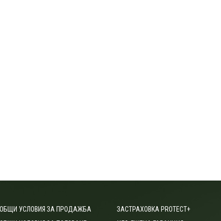
ОБЩИ УСЛОВИЯ ЗА ПРОДАЖБА
ЗАСТРАХОВКА PROTECT+