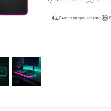
Бърза и сигурна доставка
Л