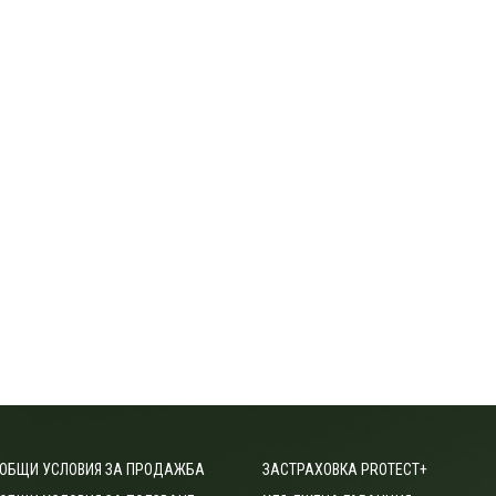
ОБЩИ УСЛОВИЯ ЗА ПРОДАЖБА
ЗАСТРАХОВКА PROTECT+