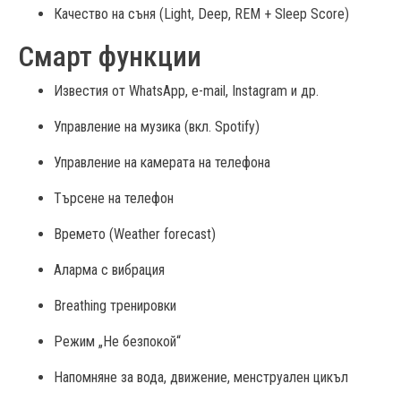
Качество на съня (Light, Deep, REM + Sleep Score)
Смарт функции
Известия от WhatsApp, e-mail, Instagram и др.
Управление на музика (вкл. Spotify)
Управление на камерата на телефона
Търсене на телефон
Времето (Weather forecast)
Аларма с вибрация
Breathing тренировки
Режим „Не безпокой“
Напомняне за вода, движение, менструален цикъл