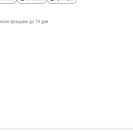
есно връщане до 14 дни