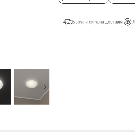
Бърза и сигурна доставка
Л