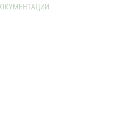
ОКУМЕНТАЦИИ