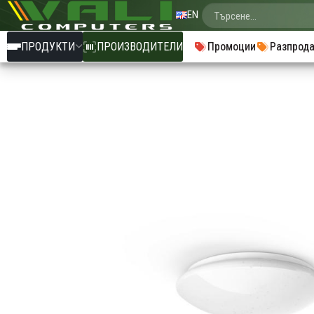
EN
ПРОДУКТИ
ПРОИЗВОДИТЕЛИ
Промоции
Разпрод