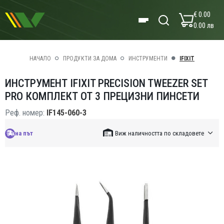
€ 0.00
0.00 лв
НАЧАЛО
ПРОДУКТИ ЗА ДОМА
ИНСТРУМЕНТИ
IFIXIT
ИНСТРУМЕНТ IFIXIT PRECISION TWEEZER SET
PRO КОМПЛЕКТ ОТ 3 ПРЕЦИЗНИ ПИНСЕТИ
Реф. номер:
IF145-060-3
на път
Виж наличността по складовете