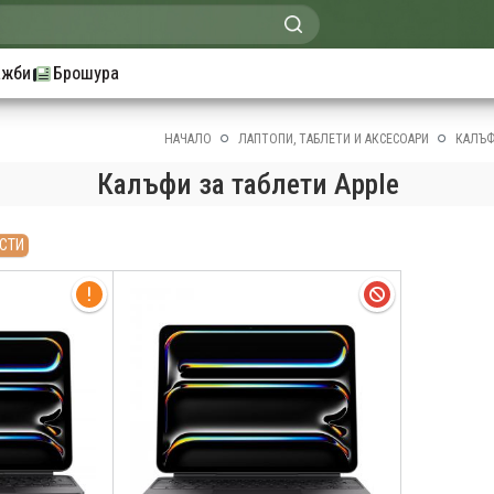
ажби
Брошура
НАЧАЛО
ЛАПТОПИ, ТАБЛЕТИ И АКСЕСОАРИ
КАЛЪФ
Калъфи за таблети Apple
СТИ