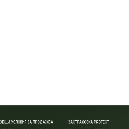
ОБЩИ УСЛОВИЯ ЗА ПРОДАЖБА
ЗАСТРАХОВКА PROTECT+