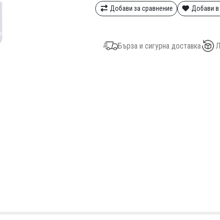
Добави за сравнение
Добави в
Бърза и сигурна доставка
Л