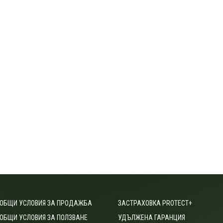
ОБЩИ УСЛОВИЯ ЗА ПРОДАЖБА
ЗАСТРАХОВКА PROTECT+
ОБЩИ УСЛОВИЯ ЗА ПОЛЗВАНЕ
УДЪЛЖЕНА ГАРАНЦИЯ