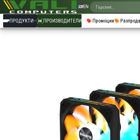
EN
ПРОДУКТИ
ПРОИЗВОДИТЕЛИ
Промоции
Разпрод