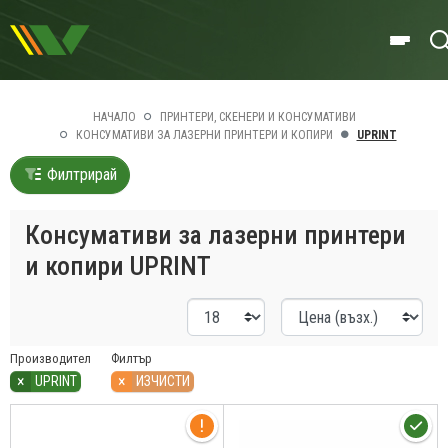
НАЧАЛО
ПРИНТЕРИ, СКЕНЕРИ И КОНСУМАТИВИ
КОНСУМАТИВИ ЗА ЛАЗЕРНИ ПРИНТЕРИ И КОПИРИ
UPRINT
Филтрирай
Консумативи за лазерни принтери
и копири UPRINT
Производител
Филтър
×
×
UPRINT
ИЗЧИСТИ