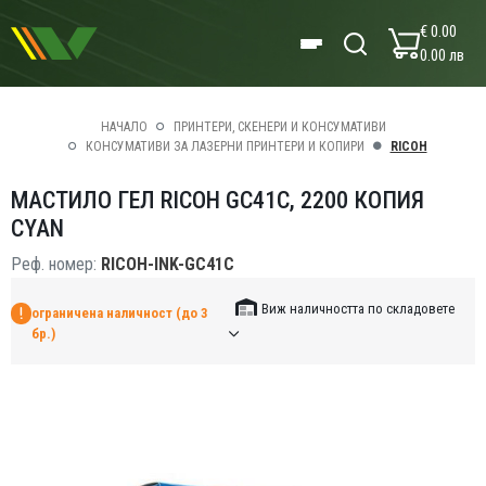
€ 0.00
0.00 лв
НАЧАЛО
ПРИНТЕРИ, СКЕНЕРИ И КОНСУМАТИВИ
КОНСУМАТИВИ ЗА ЛАЗЕРНИ ПРИНТЕРИ И КОПИРИ
RICOH
МАСТИЛО ГЕЛ RICOH GC41C, 2200 КОПИЯ
CYAN
Реф. номер:
RICOH-INK-GC41C
Виж наличността по складовете
ограничена наличност (до 3
бр.)