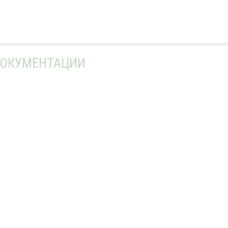
ОКУМЕНТАЦИИ