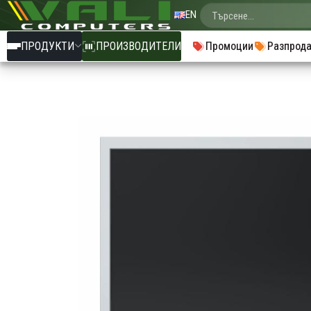
EN
ПРОДУКТИ
ПРОИЗВОДИТЕЛИ
Промоции
Разпрод