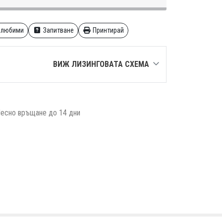
 любими
Запитване
Принтирай
ВИЖ ЛИЗИНГОВАТА СХЕМА
есно връщане до 14 дни