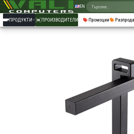
EN
ПРОДУКТИ
ПРОИЗВОДИТЕЛИ
Промоции
Разпрод