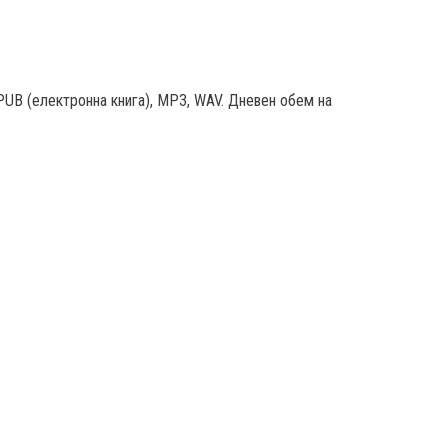
PUB (електронна книга), MP3, WAV. Дневен обем на