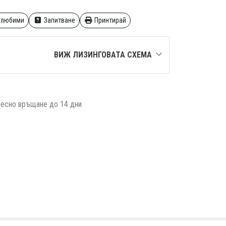
 любими
Запитване
Принтирай
ВИЖ ЛИЗИНГОВАТА СХЕМА
есно връщане до 14 дни