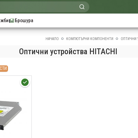
ажби
Брошура
НАЧАЛО
КОМПЮТЪРНИ КОМПОНЕНТИ
ОПТИЧНИ 
Оптични устройства HITACHI
СТИ