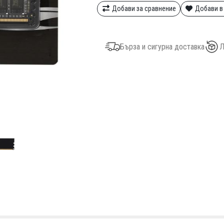
Добави за сравнение
Добави в
Бърза и сигурна доставка
Л