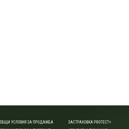
ОБЩИ УСЛОВИЯ ЗА ПРОДАЖБА
ЗАСТРАХОВКА PROTECT+