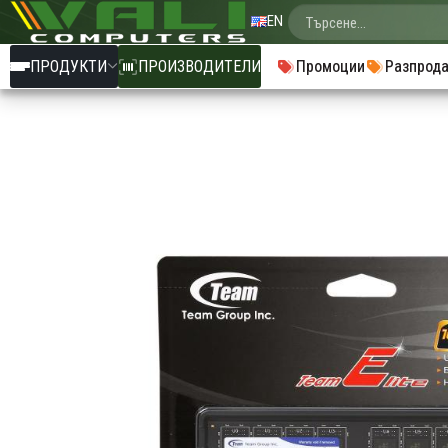
EN
ПРОДУКТИ
ПРОИЗВОДИТЕЛИ
Промоции
Разпрод