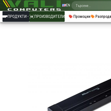
EN
ПРОДУКТИ
ПРОИЗВОДИТЕЛИ
Промоции
Разпрод