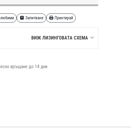
 любими
Запитване
Принтирай
ВИЖ ЛИЗИНГОВАТА СХЕМА
есно връщане до 14 дни