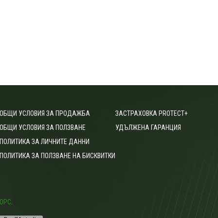
ОБЩИ УСЛОВИЯ ЗА ПРОДАЖБА
ЗАСТРАХОВКА PROTECT+
ОБЩИ УСЛОВИЯ ЗА ПОЛЗВАНЕ
УДЪЛЖЕНА ГАРАНЦИЯ
ПОЛИТИКА ЗА ЛИЧНИТЕ ДАННИ
ПОЛИТИКА ЗА ПОЛЗВАНЕ НА БИСКВИТКИ
ОРС
.