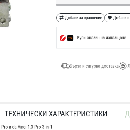
Добави за сравнение
Добави в
Купи онлайн на изплащане
Бърза и сигурна доставка
Л
ТЕХНИЧЕСКИ ХАРАКТЕРИСТИКИ
Д
ro и da Vinci 1.0 Pro 3-in-1