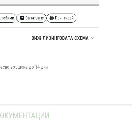
 любими
Запитване
Принтирай
ВИЖ ЛИЗИНГОВАТА СХЕМА
есно връщане до 14 дни
ОКУМЕНТАЦИИ