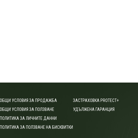
ОБЩИ УСЛОВИЯ ЗА ПРОДАЖБА
ЗАСТРАХОВКА PROTECT+
ОБЩИ УСЛОВИЯ ЗА ПОЛЗВАНЕ
УДЪЛЖЕНА ГАРАНЦИЯ
ПОЛИТИКА ЗА ЛИЧНИТЕ ДАННИ
ПОЛИТИКА ЗА ПОЛЗВАНЕ НА БИСКВИТКИ