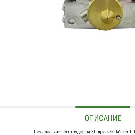
ОПИСАНИЕ
Резервна част екструдер за 3D принтер daVinci 1.0 P