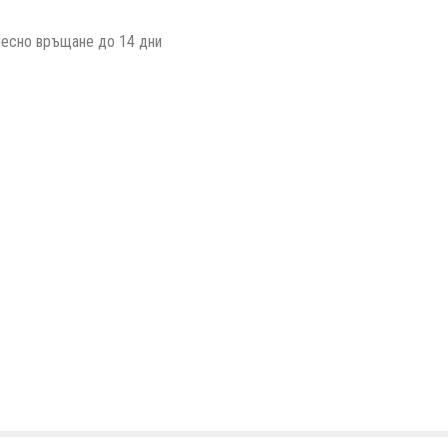
есно връщане до 14 дни