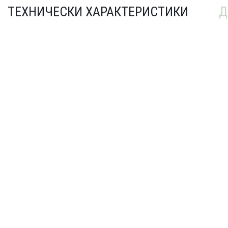
ТЕХНИЧЕСКИ ХАРАКТЕРИСТИКИ
Д