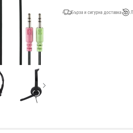
Бърза и сигурна доставка
Л