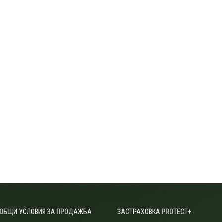
ОБЩИ УСЛОВИЯ ЗА ПРОДАЖБА
ЗАСТРАХОВКА PROTECT+