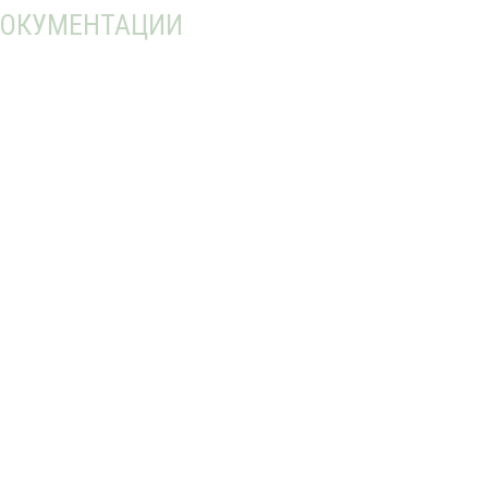
ОКУМЕНТАЦИИ