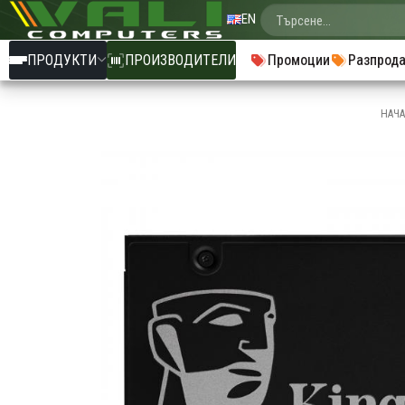
EN
ПРОДУКТИ
ПРОИЗВОДИТЕЛИ
Промоции
Разпрод
НАЧ