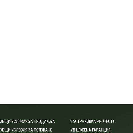
ОБЩИ УСЛОВИЯ ЗА ПРОДАЖБА
ЗАСТРАХОВКА PROTECT+
ОБЩИ УСЛОВИЯ ЗА ПОЛЗВАНЕ
УДЪЛЖЕНА ГАРАНЦИЯ