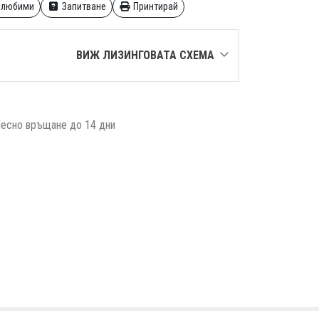
 любими
Запитване
Принтирай
ВИЖ ЛИЗИНГОВАТА СХЕМА
есно връщане до 14 дни