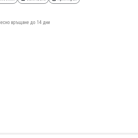
есно връщане до 14 дни