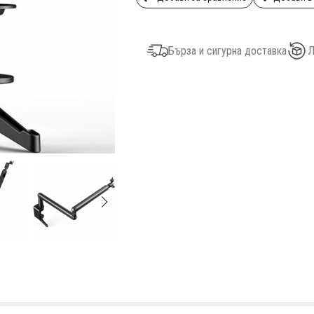
Бърза и сигурна доставка
Л