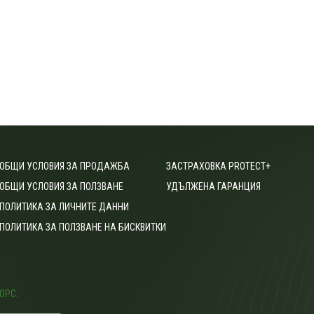
ОБЩИ УСЛОВИЯ ЗА ПРОДАЖБА
ЗАСТРАХОВКА PROTECT+
ОБЩИ УСЛОВИЯ ЗА ПОЛЗВАНЕ
УДЪЛЖЕНА ГАРАНЦИЯ
ПОЛИТИКА ЗА ЛИЧНИТЕ ДАННИ
ПОЛИТИКА ЗА ПОЛЗВАНЕ НА БИСКВИТКИ
ОРС
.