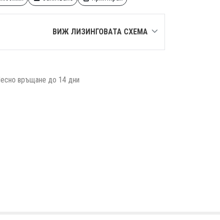
ВИЖ ЛИЗИНГОВАТА СХЕМА
есно връщане до 14 дни