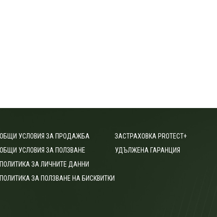
ОБЩИ УСЛОВИЯ ЗА ПРОДАЖБА
ЗАСТРАХОВКА PROTECT+
ОБЩИ УСЛОВИЯ ЗА ПОЛЗВАНЕ
УДЪЛЖЕНА ГАРАНЦИЯ
ПОЛИТИКА ЗА ЛИЧНИТЕ ДАННИ
ПОЛИТИКА ЗА ПОЛЗВАНЕ НА БИСКВИТКИ