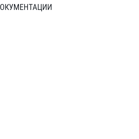
ОКУМЕНТАЦИИ