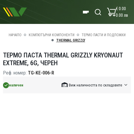
€ 0.00
0.00 лв
НАЧАЛО
КОМПЮТЪРНИ КОМПОНЕНТИ
ТЕРМО ПАСТИ И ПОДЛОЖКИ
THERMAL GRIZZLY
ТЕРМО ПАСТА THERMAL GRIZZLY KRYONAUT
EXTREME, 6G, ЧЕРЕН
Реф. номер:
TG-KE-006-R
наличен
Виж наличността по складовете