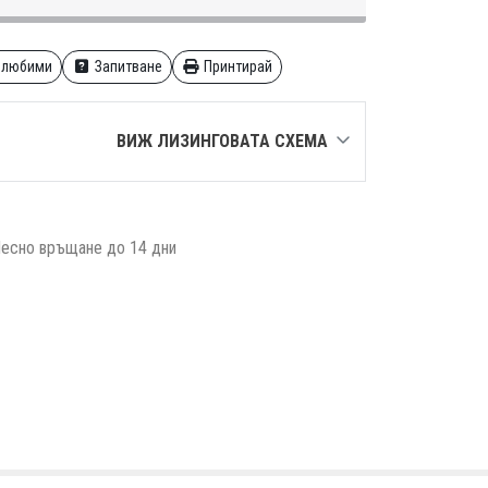
 любими
Запитване
Принтирай
ВИЖ ЛИЗИНГОВАТА СХЕМА
есно връщане до 14 дни