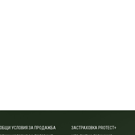
ОБЩИ УСЛОВИЯ ЗА ПРОДАЖБА
ЗАСТРАХОВКА PROTECT+