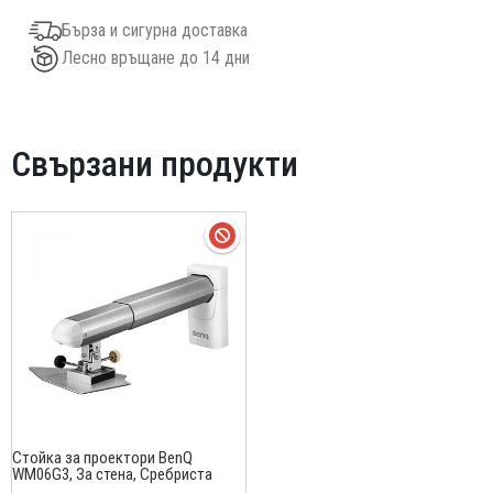
Бърза и сигурна доставка
Лесно връщане до 14 дни
Свързани продукти
Стойка за проектори BenQ
WM06G3, За стена, Сребриста