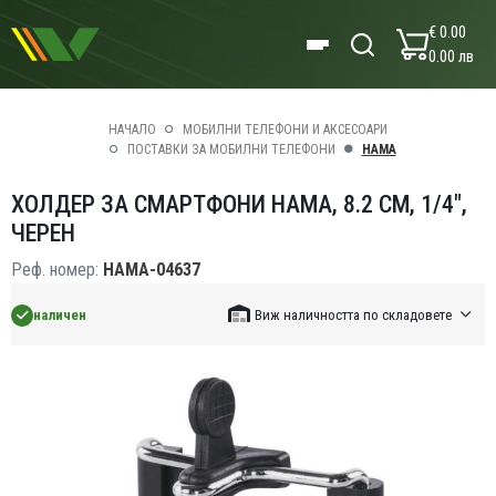
€ 0.00
0.00 лв
НАЧАЛО
МОБИЛНИ ТЕЛЕФОНИ И АКСЕСОАРИ
ПОСТАВКИ ЗА МОБИЛНИ ТЕЛЕФОНИ
HAMA
ХОЛДЕР ЗА СМАРТФОНИ HAMA, 8.2 CM, 1/4",
ЧЕРЕН
Реф. номер:
HAMA-04637
наличен
Виж наличността по складовете