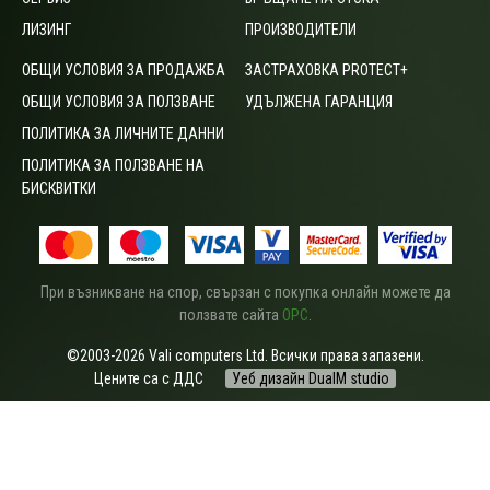
ЛИЗИНГ
ПРОИЗВОДИТЕЛИ
ОБЩИ УСЛОВИЯ ЗА ПРОДАЖБА
ЗАСТРАХОВКА PROTECT+
ОБЩИ УСЛОВИЯ ЗА ПОЛЗВАНЕ
УДЪЛЖЕНА ГАРАНЦИЯ
ПОЛИТИКА ЗА ЛИЧНИТЕ ДАННИ
ПОЛИТИКА ЗА ПОЛЗВАНЕ НА
БИСКВИТКИ
При възникване на спор, свързан с покупка онлайн можете да
ползвате сайта
ОРС
.
©2003-2026 Vali computers Ltd. Всички права запазени.
Цените са с ДДС
Уеб дизайн DualM studio