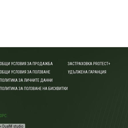
ОБЩИ УСЛОВИЯ ЗА ПРОДАЖБА
ЗАСТРАХОВКА PROTECT+
ОБЩИ УСЛОВИЯ ЗА ПОЛЗВАНЕ
УДЪЛЖЕНА ГАРАНЦИЯ
ПОЛИТИКА ЗА ЛИЧНИТЕ ДАННИ
ПОЛИТИКА ЗА ПОЛЗВАНЕ НА БИСКВИТКИ
ОРС
.
н DualM studio