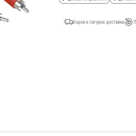
Бърза и сигурна доставка
Л