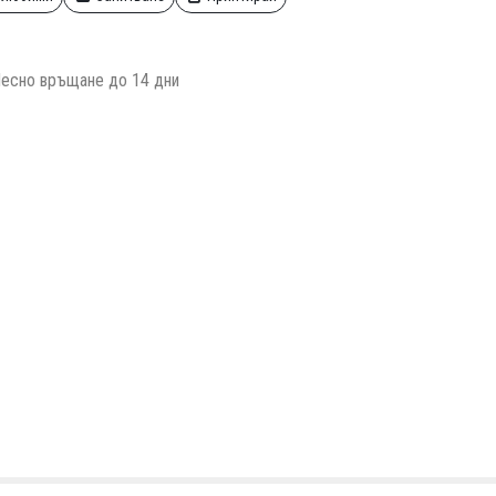
есно връщане до 14 дни