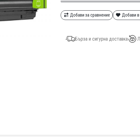
Добави за сравнение
Добави в
Бърза и сигурна доставка
Л