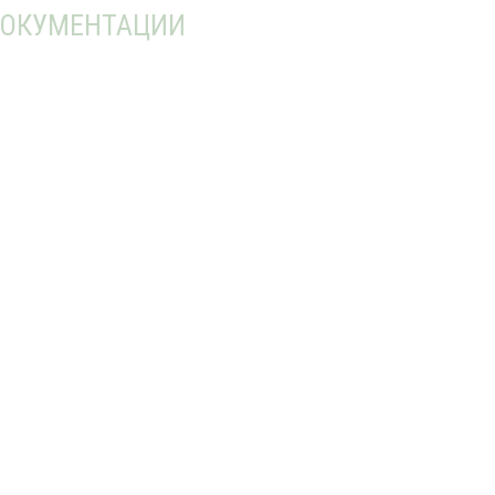
ОКУМЕНТАЦИИ