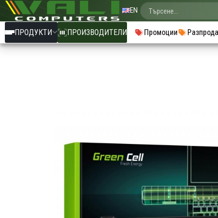
EN
ПРОДУКТИ
ПРОИЗВОДИТЕЛИ
Промоции
Разпрод