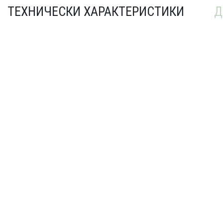
ТЕХНИЧЕСКИ ХАРАКТЕРИСТИКИ
Д