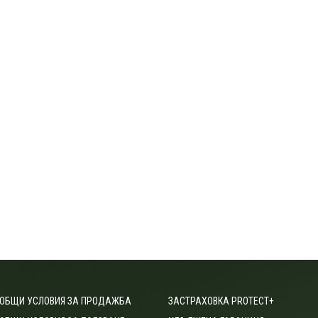
ОБЩИ УСЛОВИЯ ЗА ПРОДАЖБА
ЗАСТРАХОВКА PROTECT+