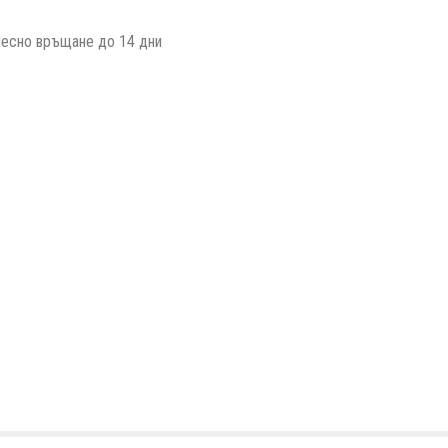
есно връщане до 14 дни