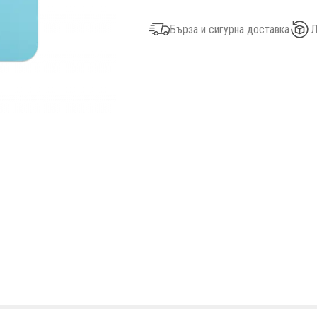
Бърза и сигурна доставка
Л