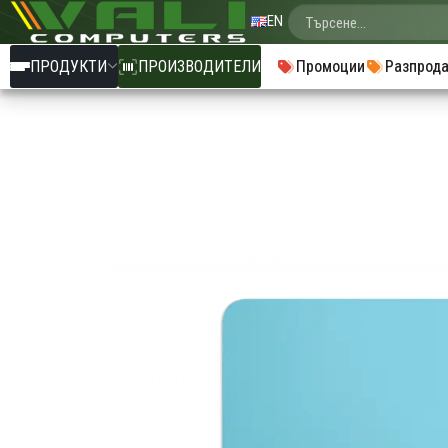
EN
ПРОДУКТИ
ПРОИЗВОДИТЕЛИ
Промоции
Разпрод