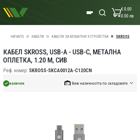
€ 0.00
0.00 лв
НАЧАЛО
КАБЕЛИ
КАБЕЛИ ЗА МОБИЛНИ УСТРОЙСТВА
SKROSS
КАБЕЛ SKROSS, USB-A - USB-C, МЕТАЛНА
ОПЛЕТКА, 1.20 М, СИВ
Реф. номер:
SKROSS-SKCA0012A-C120CN
наличен
Виж наличността по складовете