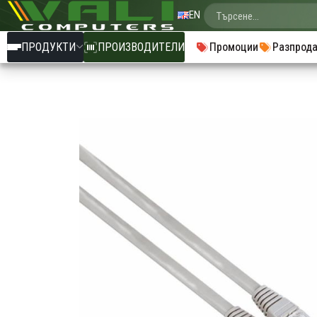
EN
ПРОДУКТИ
ПРОИЗВОДИТЕЛИ
Промоции
Разпрод