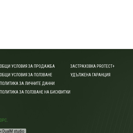
ОБЩИ УСЛОВИЯ ЗА ПРОДАЖБА
ЗАСТРАХОВКА PROTECT+
ОБЩИ УСЛОВИЯ ЗА ПОЛЗВАНЕ
УДЪЛЖЕНА ГАРАНЦИЯ
ПОЛИТИКА ЗА ЛИЧНИТЕ ДАННИ
ПОЛИТИКА ЗА ПОЛЗВАНЕ НА БИСКВИТКИ
ОРС
.
н DualM studio