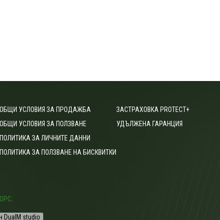
ОБЩИ УСЛОВИЯ ЗА ПРОДАЖБА
ЗАСТРАХОВКА PROTECT+
ОБЩИ УСЛОВИЯ ЗА ПОЛЗВАНЕ
УДЪЛЖЕНА ГАРАНЦИЯ
ПОЛИТИКА ЗА ЛИЧНИТЕ ДАННИ
ПОЛИТИКА ЗА ПОЛЗВАНЕ НА БИСКВИТКИ
ОРС
.
н DualM studio