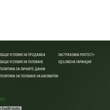
ОБЩИ УСЛОВИЯ ЗА ПРОДАЖБА
ЗАСТРАХОВКА PROTECT+
ОБЩИ УСЛОВИЯ ЗА ПОЛЗВАНЕ
УДЪЛЖЕНА ГАРАНЦИЯ
ПОЛИТИКА ЗА ЛИЧНИТЕ ДАННИ
ПОЛИТИКА ЗА ПОЛЗВАНЕ НА БИСКВИТКИ
ОРС
.
н DualM studio