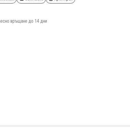
есно връщане до 14 дни