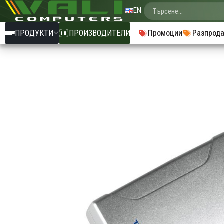
EN
ПРОДУКТИ
ПРОИЗВОДИТЕЛИ
Промоции
Разпрод