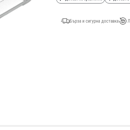
Бърза и сигурна доставка
Л