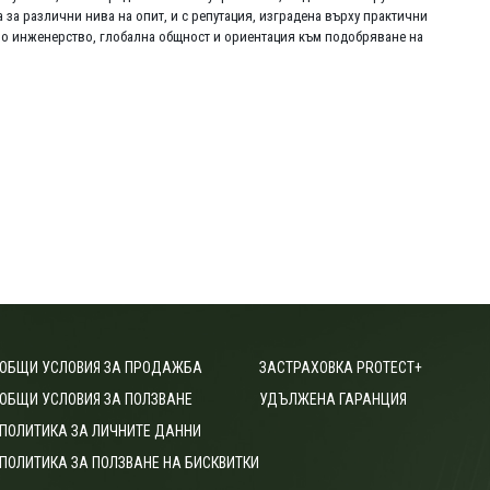
а за различни нива на опит, и с репутация, изградена върху практични
ено инженерство, глобална общност и ориентация към подобряване на
ОБЩИ УСЛОВИЯ ЗА ПРОДАЖБА
ЗАСТРАХОВКА PROTECT+
ОБЩИ УСЛОВИЯ ЗА ПОЛЗВАНЕ
УДЪЛЖЕНА ГАРАНЦИЯ
ПОЛИТИКА ЗА ЛИЧНИТЕ ДАННИ
ПОЛИТИКА ЗА ПОЛЗВАНЕ НА БИСКВИТКИ